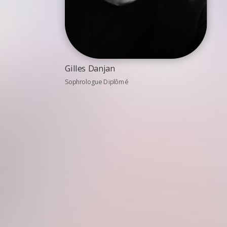
Gilles Danjan
Sophrologue Diplômé