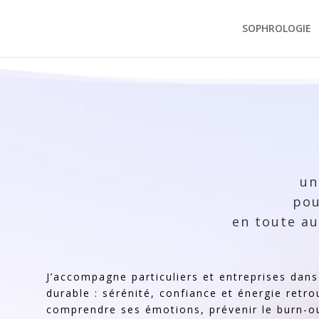
SOPHROLOGIE
un
pou
en toute a
J’accompagne particuliers et entreprises dans 
durable : sérénité, confiance et énergie retro
comprendre ses émotions, prévenir le burn-ou